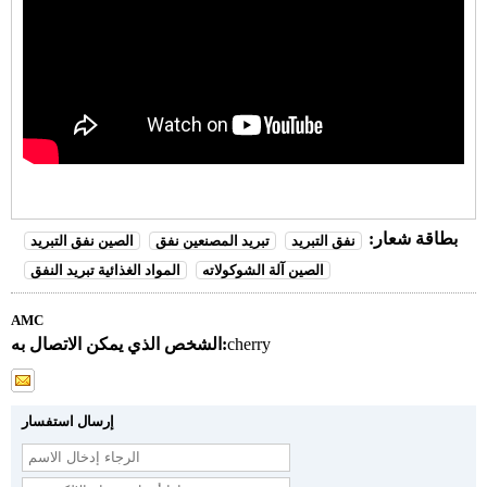
بطاقة شعار:
نفق التبريد
تبريد المصنعين نفق
الصين نفق التبريد
الصين آلة الشوكولاته
المواد الغذائية تبريد النفق
AMC
cherry
الشخص الذي يمكن الاتصال به:
إرسال استفسار