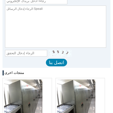
منتجات اخرى