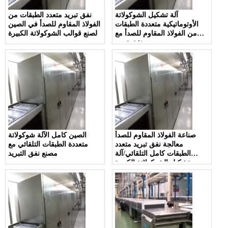
آلة تشكيل الشوكولاتة
نفق تبريد متعدد الطبقات من
الأوتوماتيكية متعددة الطبقات
الفولاذ المقاوم للصدأ في الصين
من الفولاذ المقاوم للصدأ مع
لصنع قوالب الشوكولاتة الكبيرة
نفق تبريد
صناعة الفولاذ المقاوم للصدأ
الصين كامل الآلة شوكولاتة
معالجة نفق تبريد متعدد
متعددة الطبقات التلقائي مع
الطبقات كامل التلقائي/آلة
مصنع نفق التبريد
تشكيل الشوكولاتة الكبيرة