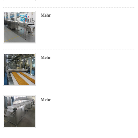
Mehr
Mehr
Mehr