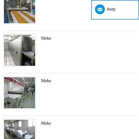
Andy
Mehr
Mehr
Mehr