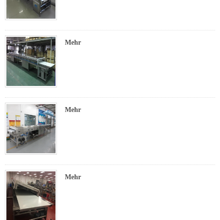
Mehr
Mehr
Mehr