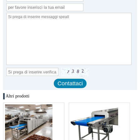
Altri prodotti