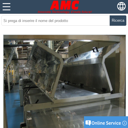
Ricerca