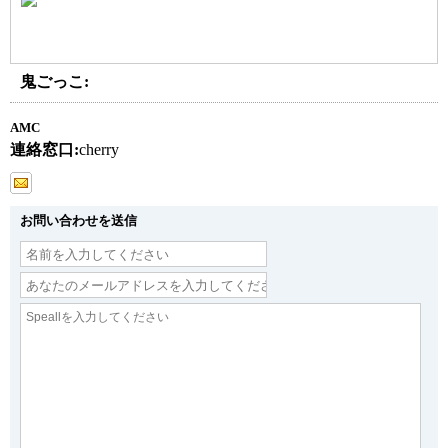
鬼ごっこ:
AMC
連絡窓口:
cherry
お問い合わせを送信