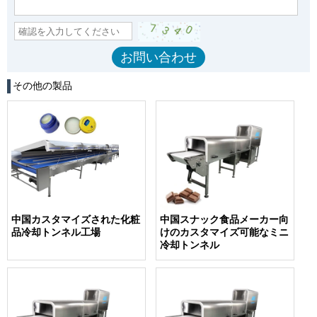
その他の製品
中国カスタマイズされた化粧
中国スナック食品メーカー向
品冷却トンネル工場
けのカスタマイズ可能なミニ
冷却トンネル