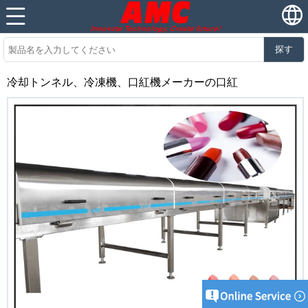
探す
冷却トンネル、冷凍機、口紅機メーカーの口紅