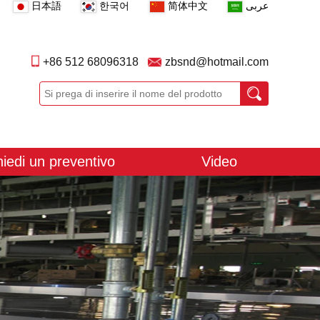
日本語
한국어
简体中文
عربى
+86 512 68096318
zbsnd@hotmail.com
hiedi un preventivo
Video