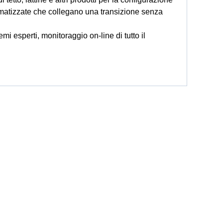
omatizzate che collegano una transizione senza
stemi esperti, monitoraggio on-line di tutto il