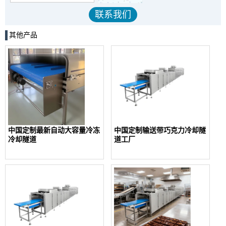
其他产品
中国定制最新自动大容量冷冻
中国定制输送带巧克力冷却隧
冷却隧道
道工厂