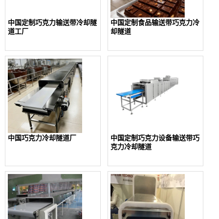
中国定制巧克力输送带冷却隧
中国定制食品输送带巧克力冷
道工厂
却隧道
中国巧克力冷却隧道厂
中国定制巧克力设备输送带巧
克力冷却隧道