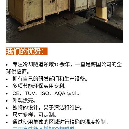
我们的优势：
专注冷却隧道领域10余年，一直是跨国公司的全
球供应商。
拥有自己的研发部门和生产设备。
多项节能环保实用专利。
CE、TUV、ISO、AQA 认证。
外观漂亮。
独特的设计，易于清洁和维护。
尺寸多样，可定制。
通过使用单独的区域进行精确的温度控制。