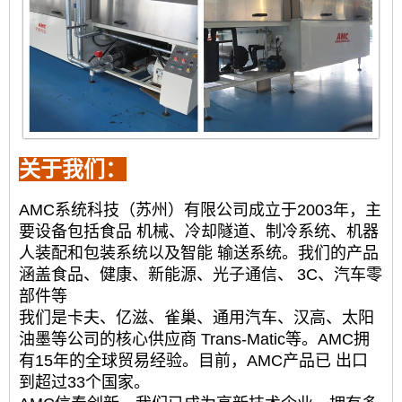
关于我们：
AMC系统科技（苏州）有限公司成立于2003年，主
要设备包括食品
机械、冷却隧道、制冷系统、机器
人装配和包装系统以及智能
输送系统。我们的产品
涵盖食品、健康、新能源、光子通信、
3C、汽车零
部件等
我们是卡夫、亿滋、雀巢、通用汽车、汉高、太阳
油墨等公司的核心供应商
Trans-Matic等。AMC拥
有15年的全球贸易经验。目前，AMC产品已
出口
到超过33个国家。