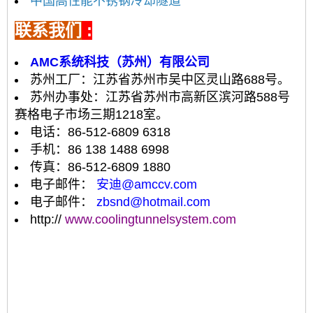
中国高性能不锈钢冷却隧道
联系我们
:
AMC系统科技（苏州）有限公司
苏州工厂：江苏省苏州市吴中区灵山路688号。
苏州办事处：江苏省苏州市高新区滨河路588号
赛格电子市场三期1218室。
电话：86-512-6809 6318
手机：86 138 1488 6998
传真：86-512-6809 1880
电子邮件：
安迪@amccv.com
电子邮件：
zbsnd@hotmail.com
http://
www.coolingtunnelsystem.com