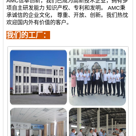
AMC信奉创新，我们已成为高新技术企业，拥有多
项自主研发能力
知识产权、专利和发明。 AMC秉
承诚信的企业文化，
尊重、开放、创新。我们热忱
欢迎国内外有价值的客户。
我们的工厂：