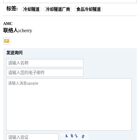
标签:
冷却隧道
冷却隧道厂商
食品冷却隧道
AMC
联络人:
cherry
发送询问