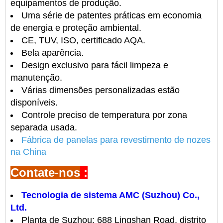
equipamentos de produção.
Uma série de patentes práticas em economia
de energia e proteção ambiental.
CE, TUV, ISO, certificado AQA.
Bela aparência.
Design exclusivo para fácil limpeza e
manutenção.
Várias dimensões personalizadas estão
disponíveis.
Controle preciso de temperatura por zona
separada usada.
Fábrica de panelas para revestimento de nozes
na China
Contate-nos
:
Tecnologia de sistema AMC (Suzhou) Co.,
Ltd.
Planta de Suzhou: 688 Lingshan Road, distrito