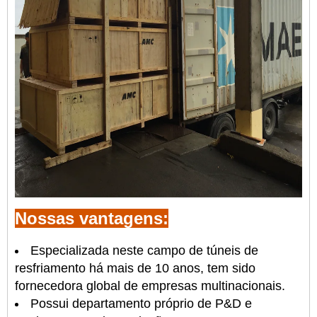
Nossas vantagens:
Especializada neste campo de túneis de
resfriamento há mais de 10 anos, tem sido
fornecedora global de empresas multinacionais.
Possui departamento próprio de P&D e