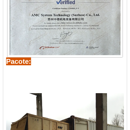
Pacote: