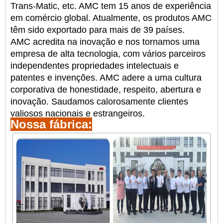
Trans-Matic, etc. AMC tem 15 anos de experiência
em comércio global. Atualmente, os produtos AMC
têm sido
exportado para mais de 39 países.
AMC acredita na inovação e nos tornamos uma
empresa de alta tecnologia, com vários parceiros
independentes
propriedades intelectuais e
patentes e invenções. AMC adere a uma cultura
corporativa de honestidade,
respeito, abertura e
inovação. Saudamos calorosamente clientes
valiosos nacionais e estrangeiros.
Nossa fábrica: