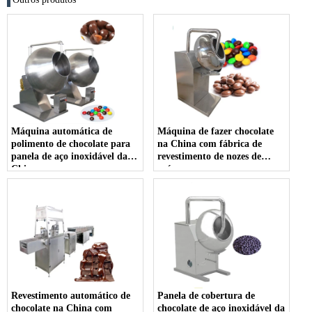
Máquina automática de
Máquina de fazer chocolate
polimento de chocolate para
na China com fábrica de
panela de aço inoxidável da
revestimento de nozes de
China
açúcar
Revestimento automático de
Panela de cobertura de
chocolate na China com
chocolate de aço inoxidável da