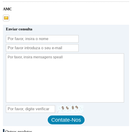
AMC
Enviar consulta
Outros produtos