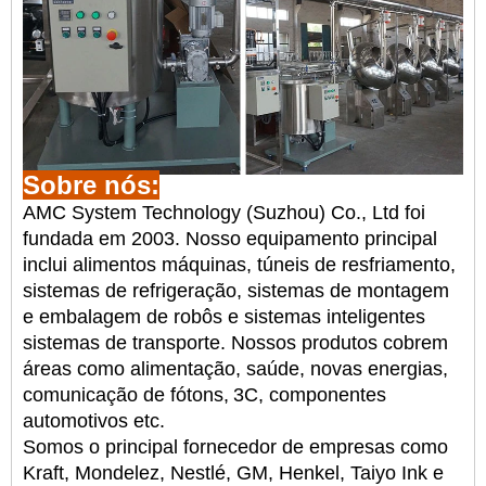
Sobre nós:
AMC System Technology (Suzhou) Co., Ltd foi
fundada em 2003. Nosso equipamento principal
inclui alimentos
máquinas, túneis de resfriamento,
sistemas de refrigeração, sistemas de montagem
e embalagem de robôs e sistemas inteligentes
sistemas de transporte. Nossos produtos cobrem
áreas como alimentação, saúde, novas energias,
comunicação de fótons,
3C, componentes
automotivos etc.
Somos o principal fornecedor de empresas como
Kraft, Mondelez, Nestlé, GM, Henkel, Taiyo Ink e