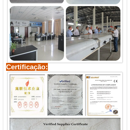
Certificação: