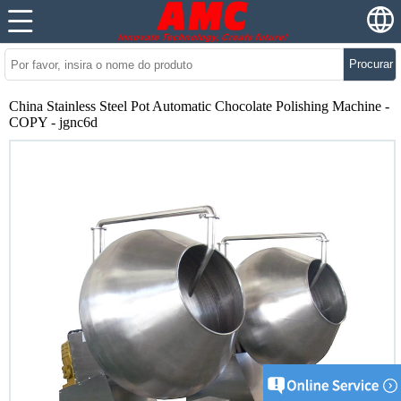
Procurar
China Stainless Steel Pot Automatic Chocolate Polishing Machine -
COPY - jgnc6d