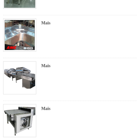
Mais
Mais
Mais