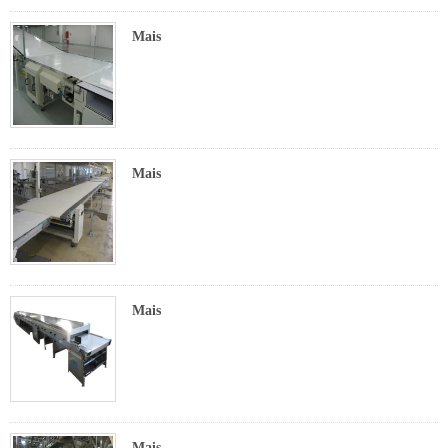
Mais
Mais
Mais
Mais