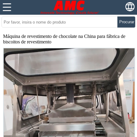
Procurar
Máquina de revestimento de chocolate na China para fábrica de
biscoitos de revestimento