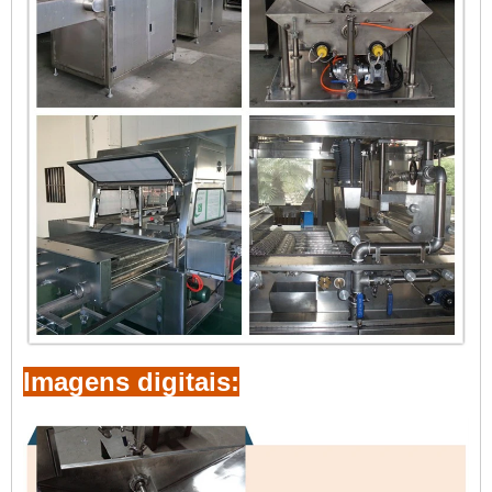
Imagens digitais: