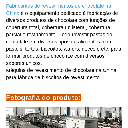
Fabricantes de revestimentos de chocolate na
China
é o equipamento dedicado à fabricação de
diversos produtos de chocolate com funções de
cobertura total, cobertura unilateral, cobertura
parcial e resfriamento. Pode revestir pastas de
chocolate em diversos tipos de alimentos, como
pastéis, tortas, biscoitos, wafers, doces e etc, para
formar produtos de chocolate com diversos
sabores únicos.
Máquina de revestimento de chocolate na China
para fábrica de biscoitos de revestimento
Fotografia do produto: