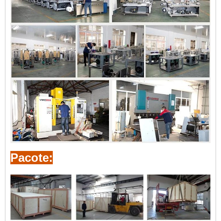
Pacote: