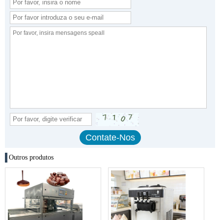
Outros produtos