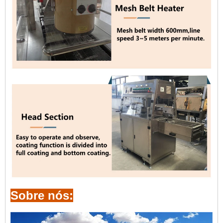
Sobre nós: