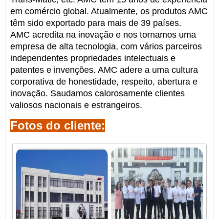
em comércio global. Atualmente, os produtos AMC
têm sido
exportado para mais de 39 países.
AMC acredita na inovação e nos tornamos uma
empresa de alta tecnologia, com vários parceiros
independentes
propriedades intelectuais e
patentes e invenções. AMC adere a uma cultura
corporativa de honestidade,
respeito, abertura e
inovação. Saudamos calorosamente clientes
valiosos nacionais e estrangeiros.
Fotos do cliente: