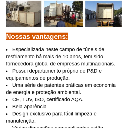
Nossas vantagens:
Especializada neste campo de túneis de
resfriamento há mais de 10 anos, tem sido
fornecedora global de empresas multinacionais.
Possui departamento próprio de P&D e
equipamentos de produção.
Uma série de patentes práticas em economia
de energia e proteção ambiental.
CE, TUV, ISO, certificado AQA.
Bela aparência.
Design exclusivo para fácil limpeza e
manutenção.