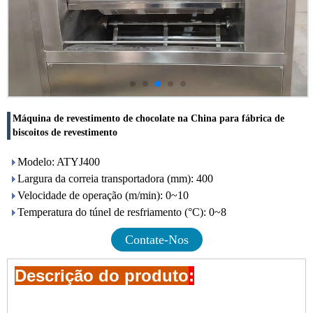
Máquina de revestimento de chocolate na China para fábrica de
biscoitos de revestimento
Modelo: ATYJ400
Largura da correia transportadora (mm): 400
Velocidade de operação (m/min): 0~10
Temperatura do túnel de resfriamento (°C): 0~8
Contate-Nos
Descrição do produto
: