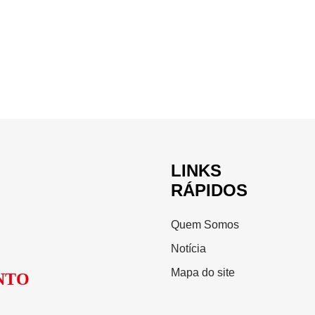
LINKS
RÁPIDOS
Quem Somos
Notícia
Mapa do site
NTO